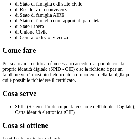
di Stato di famiglia e di stato civile
di Residenza in convivenza
di Stato di famiglia AIRE
di Stato di famiglia con rapporti di parentela
di Stato Libero
di Unione Civile
di Contratto di Convivenza
Come fare
Per scaricare i certificati è necessario accedere al portale con la
propria identità digitale (SPID - CIE) e se la richiesta è per un
familiare verrà mostrato l’elenco dei componenti della famiglia per
cui è possibile richiedere il certificato.
Cosa serve
SPID (Sistema Pubblico per la gestione dell'Identità Digitale),
Carta identità elettronica (CIE)
Cosa si ottiene
I certificati anagrafici richiesti