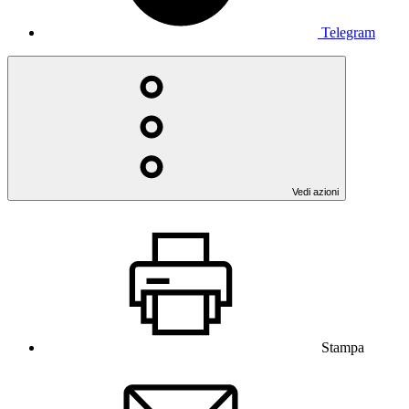
Telegram
Vedi azioni
Stampa