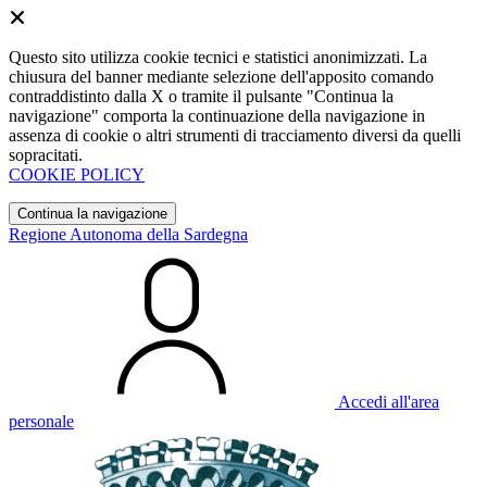
Questo sito utilizza cookie tecnici e statistici anonimizzati. La
chiusura del banner mediante selezione dell'apposito comando
contraddistinto dalla X o tramite il pulsante "Continua la
navigazione" comporta la continuazione della navigazione in
assenza di cookie o altri strumenti di tracciamento diversi da quelli
sopracitati.
COOKIE POLICY
Continua la navigazione
Regione Autonoma della Sardegna
Accedi all'area
personale