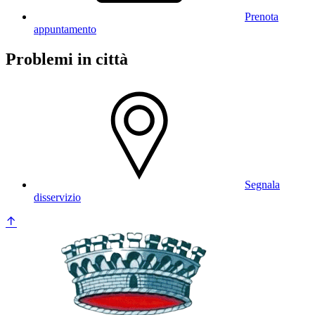
Prenota
appuntamento
Problemi in città
Segnala
disservizio