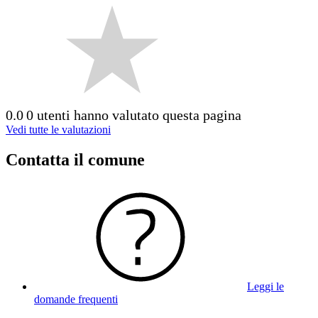
0.0
0 utenti hanno valutato questa pagina
Vedi tutte le valutazioni
Contatta il comune
Leggi le
domande frequenti