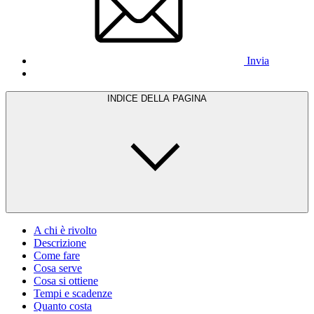
Invia
INDICE DELLA PAGINA
A chi è rivolto
Descrizione
Come fare
Cosa serve
Cosa si ottiene
Tempi e scadenze
Quanto costa