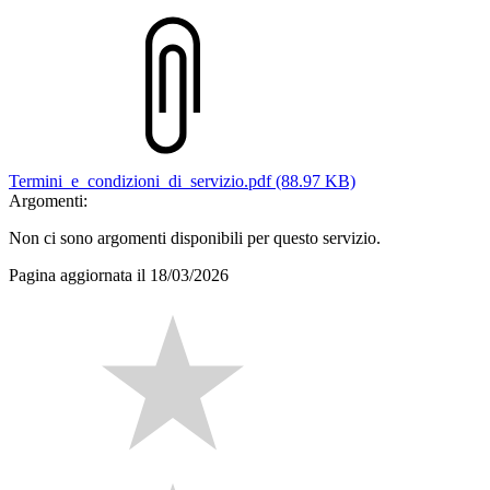
Termini_e_condizioni_di_servizio.pdf (88.97 KB)
Argomenti:
Non ci sono argomenti disponibili per questo servizio.
Pagina aggiornata il 18/03/2026