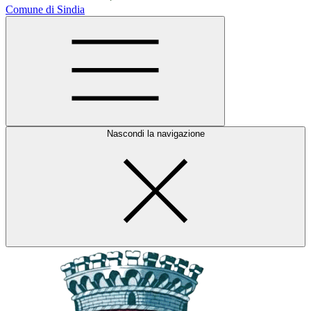
Comune di Sindia
Nascondi la navigazione