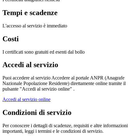
Tempi e scadenze
L'accesso al servizio è immediato
Costi
I certificati sono gratuiti ed esenti dal bollo
Accedi al servizio
Puoi accedere al servizio Accedere al portale ANPR (Anagrafe
Nazionale Popolazione Residente) direttamente online tramite il
pulsante "Accedi al servizio online" .
Accedi al servizio online
Condizioni di servizio
Per conoscere i dettagli di scadenze, requisiti e altre informazioni
importanti, leggi i termini e le condizioni di servizio.