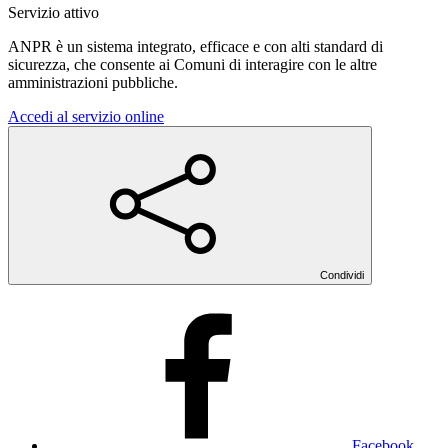
Servizio attivo
ANPR è un sistema integrato, efficace e con alti standard di
sicurezza, che consente ai Comuni di interagire con le altre
amministrazioni pubbliche.
Accedi al servizio online
Condividi
Facebook