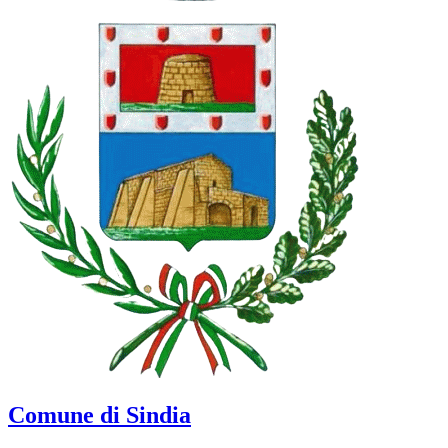
Comune di Sindia