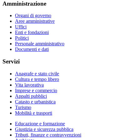
Amministrazione
Organi di governo
Aree amministrative
Uffici
Enti e fondazioni
Politici
Personale amministrativo
Documenti e dati
Servizi
Anagrafe e stato civile
Cultura e tempo libero
Vita lavorativa
Imprese e commercio
Appalti pubblici
Catasto e urbanistica
Turismo
Mobilità e trasporti
Educazione e formazione
Giustizia e sicurezza pubblica
Tributi, finanze e contravvenzioni