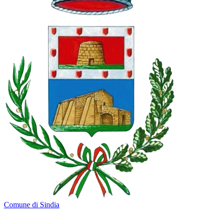
Comune di Sindia