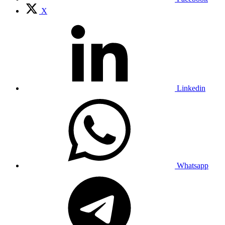
X
Linkedin
Whatsapp