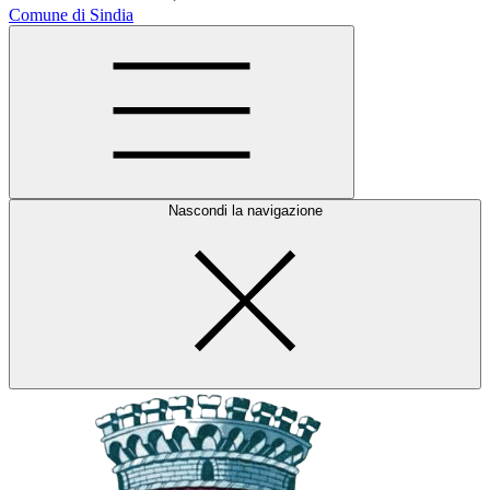
Comune di Sindia
Nascondi la navigazione