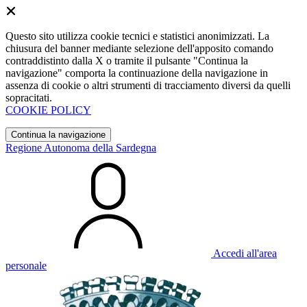
Questo sito utilizza cookie tecnici e statistici anonimizzati. La
chiusura del banner mediante selezione dell'apposito comando
contraddistinto dalla X o tramite il pulsante "Continua la
navigazione" comporta la continuazione della navigazione in
assenza di cookie o altri strumenti di tracciamento diversi da quelli
sopracitati.
COOKIE POLICY
Continua la navigazione
Regione Autonoma della Sardegna
Accedi all'area
personale