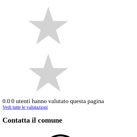
0.0
0 utenti hanno valutato questa pagina
Vedi tutte le valutazioni
Contatta il comune