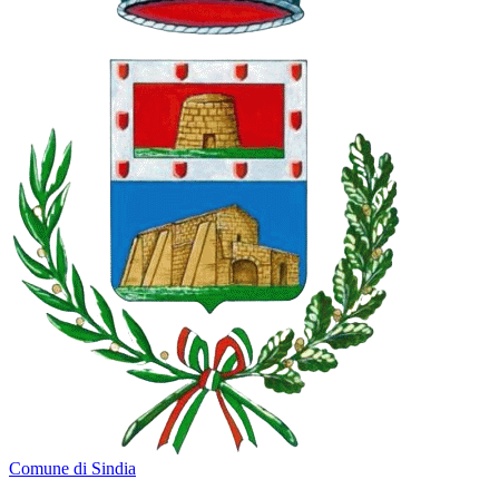
Comune di Sindia