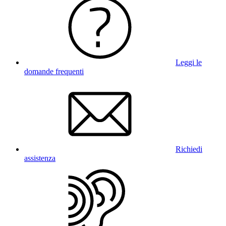
Leggi le
domande frequenti
Richiedi
assistenza