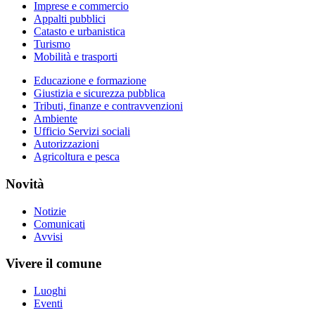
Imprese e commercio
Appalti pubblici
Catasto e urbanistica
Turismo
Mobilità e trasporti
Educazione e formazione
Giustizia e sicurezza pubblica
Tributi, finanze e contravvenzioni
Ambiente
Ufficio Servizi sociali
Autorizzazioni
Agricoltura e pesca
Novità
Notizie
Comunicati
Avvisi
Vivere il comune
Luoghi
Eventi