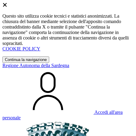
Questo sito utilizza cookie tecnici e statistici anonimizzati. La
chiusura del banner mediante selezione dell'apposito comando
contraddistinto dalla X o tramite il pulsante "Continua la
navigazione" comporta la continuazione della navigazione in
assenza di cookie o altri strumenti di tracciamento diversi da quelli
sopracitati.
COOKIE POLICY
Continua la navigazione
Regione Autonoma della Sardegna
Accedi all'area
personale