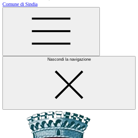
Comune di Sindia
Nascondi la navigazione