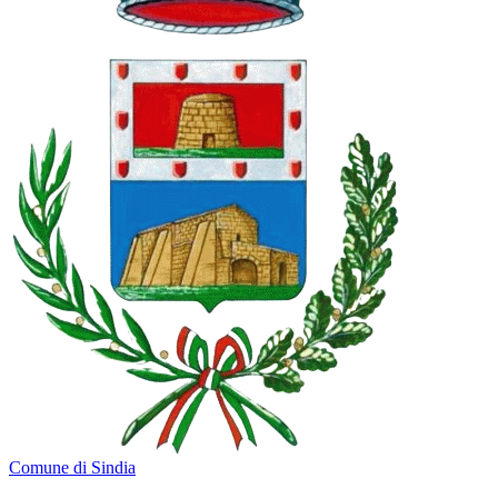
Comune di Sindia