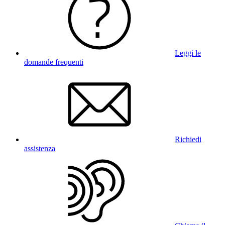
Leggi le
domande frequenti
Richiedi
assistenza