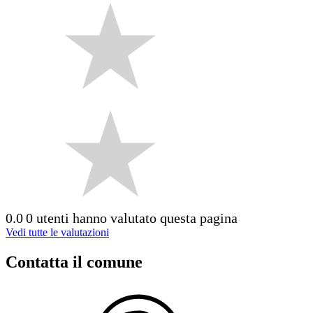
0.0
0 utenti hanno valutato questa pagina
Vedi tutte le valutazioni
Contatta il comune