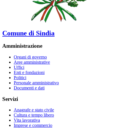
Comune di Sindia
Amministrazione
Organi di governo
Aree amministrative
Uffici
Enti e fondazioni
Politici
Personale amministrativo
Documenti e dati
Servizi
Anagrafe e stato civile
Cultura e tempo libero
Vita lavorativa
Imprese e commercio